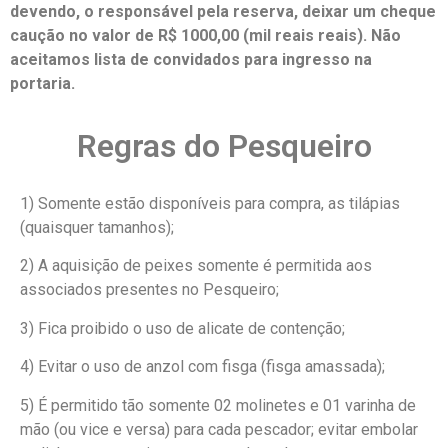
devendo, o responsável pela reserva, deixar um cheque
caução no valor de R$ 1000,00 (mil reais reais). Não
aceitamos lista de convidados para ingresso na
portaria.
Regras do Pesqueiro
1) Somente estão disponíveis para compra, as tilápias
(quaisquer tamanhos);
2) A aquisição de peixes somente é permitida aos
associados presentes no Pesqueiro;
3) Fica proibido o uso de alicate de contenção;
4) Evitar o uso de anzol com fisga (fisga amassada);
5) É permitido tão somente 02 molinetes e 01 varinha de
mão (ou vice e versa) para cada pescador; evitar embolar