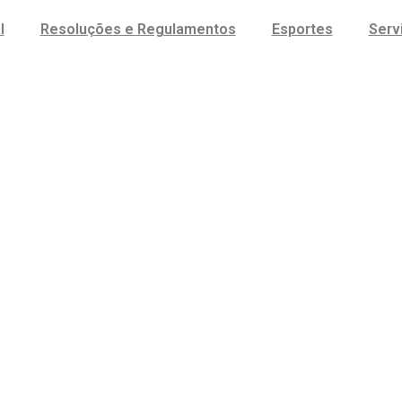
l
Resoluções e Regulamentos
Esportes
Serv