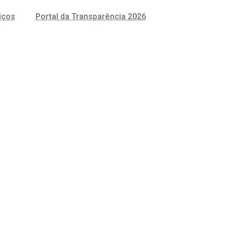
iços
Portal da Transparência 2026