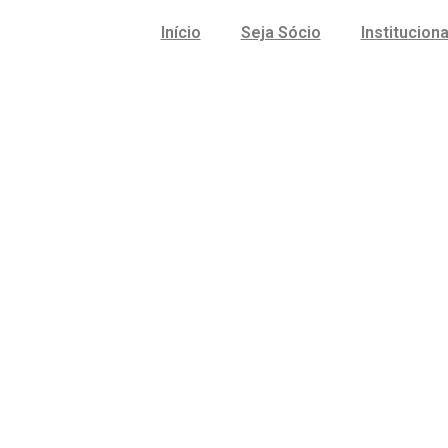
Início
Seja Sócio
Instituciona