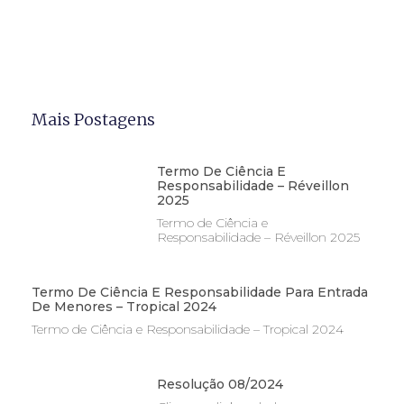
Mais Postagens
Termo De Ciência E
Responsabilidade – Réveillon
2025
Termo de Ciência e
Responsabilidade – Réveillon 2025
Termo De Ciência E Responsabilidade Para Entrada
De Menores – Tropical 2024
Termo de Ciência e Responsabilidade – Tropical 2024
Resolução 08/2024