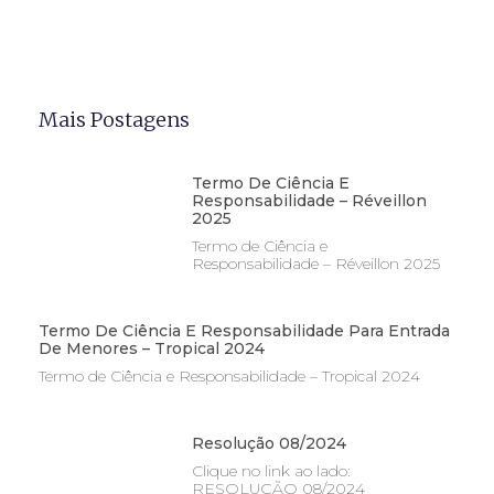
Mais Postagens
Termo De Ciência E
Responsabilidade – Réveillon
2025
Termo de Ciência e
Responsabilidade – Réveillon 2025
Termo De Ciência E Responsabilidade Para Entrada
De Menores – Tropical 2024
Termo de Ciência e Responsabilidade – Tropical 2024
Resolução 08/2024
Clique no link ao lado:
RESOLUÇÃO 08/2024