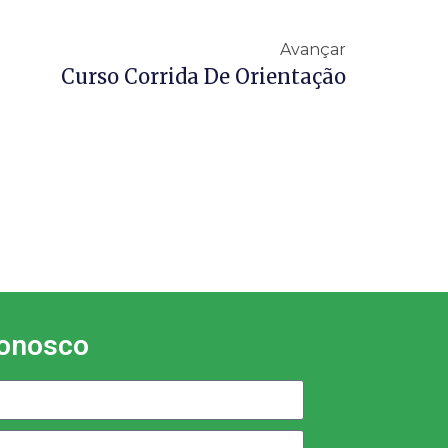
Avançar
Curso Corrida De Orientação
conosco