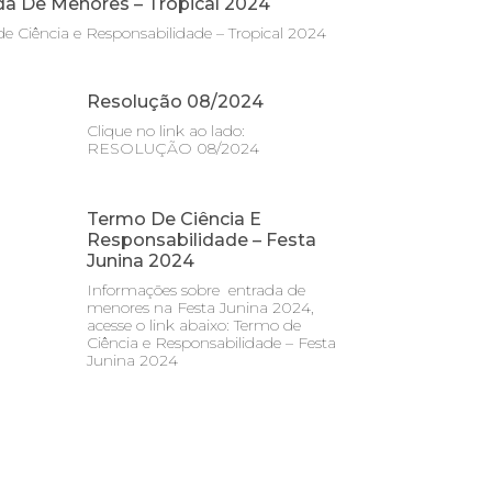
da De Menores – Tropical 2024
e Ciência e Responsabilidade – Tropical 2024
Resolução 08/2024
Clique no link ao lado:
RESOLUÇÃO 08/2024
Termo De Ciência E
Responsabilidade – Festa
Junina 2024
Informações sobre entrada de
menores na Festa Junina 2024,
acesse o link abaixo: Termo de
Ciência e Responsabilidade – Festa
Junina 2024